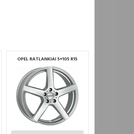
OPEL RATLANKIAI 5×105 R15